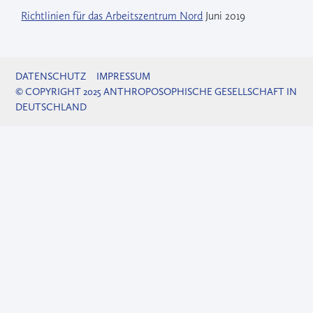
Richtlinien für das Arbeitszentrum Nord
Juni 2019
DATENSCHUTZ
IMPRESSUM
© COPYRIGHT 2025 ANTHROPOSOPHISCHE GESELLSCHAFT IN
DEUTSCHLAND