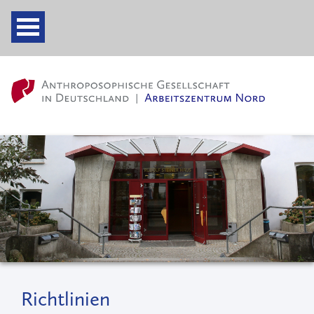
Richtlinien