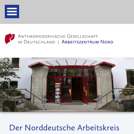
Der Norddeutsche Arbeitskreis