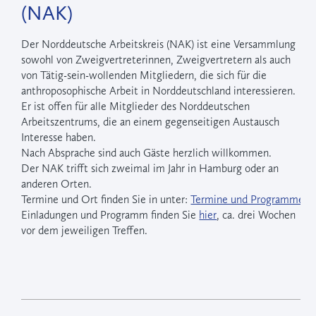
(NAK)
Der Norddeutsche Arbeitskreis (NAK) ist eine Versammlung
sowohl von Zweigvertreterinnen, Zweigvertretern als auch
von Tätig-sein-wollenden Mitgliedern, die sich für die
anthroposophische Arbeit in Norddeutschland interessieren.
Er ist offen für alle Mitglieder des Norddeutschen
Arbeitszentrums, die an einem gegenseitigen Austausch
Interesse haben.
Nach Absprache sind auch Gäste herzlich willkommen.
Der NAK trifft sich zweimal im Jahr in Hamburg oder an
anderen Orten.
Termine und Ort finden Sie in unter:
Termine und Programme
Einladungen und Programm finden Sie
hier
, ca. drei Wochen
vor dem jeweiligen Treffen.