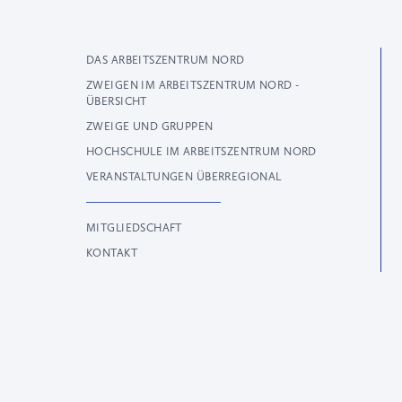
DAS ARBEITSZENTRUM NORD
ZWEIGEN IM ARBEITSZENTRUM NORD -
ÜBERSICHT
ZWEIGE UND GRUPPEN
HOCHSCHULE IM ARBEITSZENTRUM NORD
VERANSTALTUNGEN ÜBERREGIONAL
MITGLIEDSCHAFT
KONTAKT