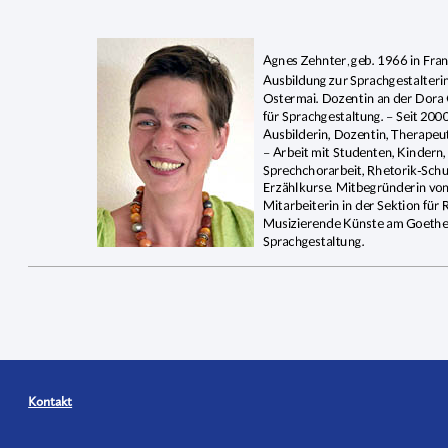
Kontakt