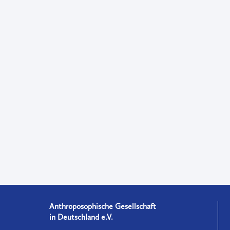
Anthroposophische Gesellschaft
in Deutschland e.V.