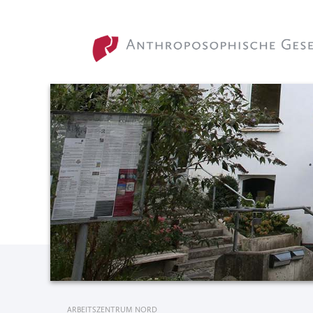
ARBEITSZENTRUM NORD